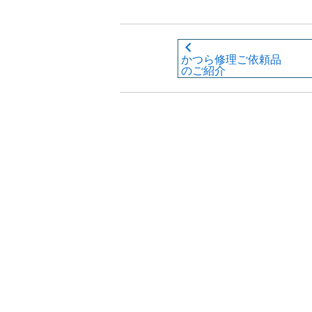
かつら修理ご依頼品
のご紹介