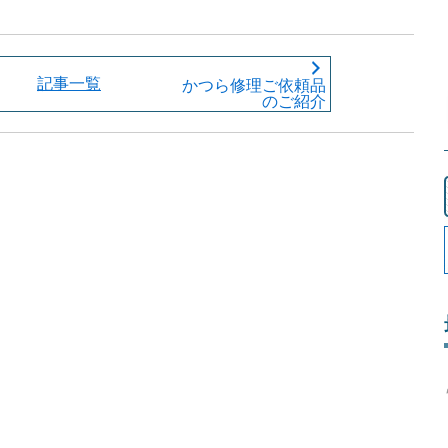
記事一覧
かつら修理ご依頼品
のご紹介