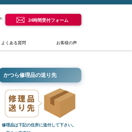
)
24時間受付フォーム
よくある質問
お客様の声
かつら修理品の送り先
修理品は下記の住所に送付して下さい。