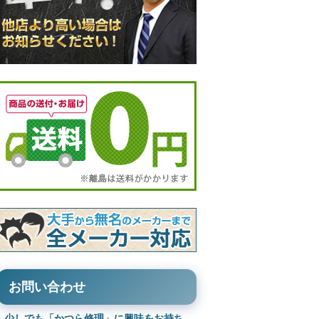
お問い合わせ
少しでも「かつら修理」に興味をお持ち