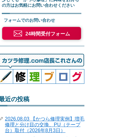
の方はお気軽にお問い合わせください
フォームでのお問い合わせ
24時間受付フォーム
最近の投稿
2026.08.03 【かつら修理実例】増毛
修理と分け目の交換、PU（テープ
台）取付（2026年8月3日）