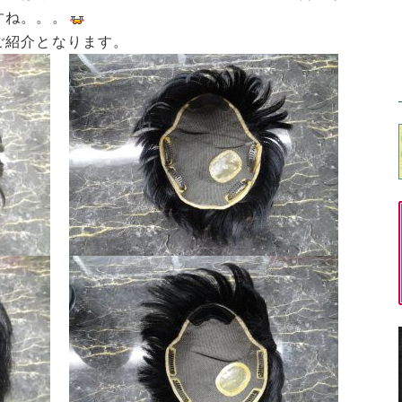
すね。。。
ご紹介となります。