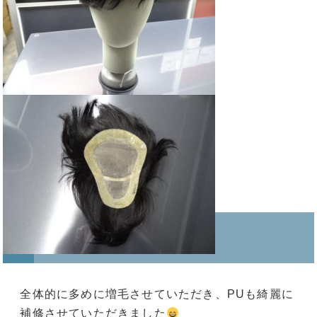
全体的に多めに増毛させていただき、PUも綺麗に
補修させていただきました