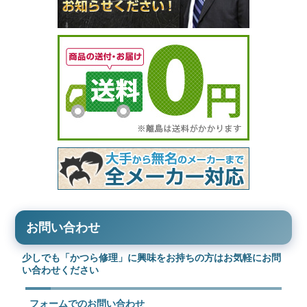
お問い合わせ
少しでも「かつら修理」に興味をお持ちの方はお気軽にお問
い合わせください
フォームでのお問い合わせ