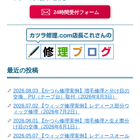
24時間受付フォーム
最近の投稿
2026.08.03 【かつら修理実例】増毛修理と分け目の
交換、PU（テープ台）取付（2026年8月3日）
2026.07.02 【ウィッグ修理実例】レディース部分ウ
ィッグ修理（2026年7月2日）
2026.06.01 【かつら修理実例】増毛修理と生え際分
け目の交換（2026年6月1日）
2026.05.07 【ウィッグ修理実例】レディースオール