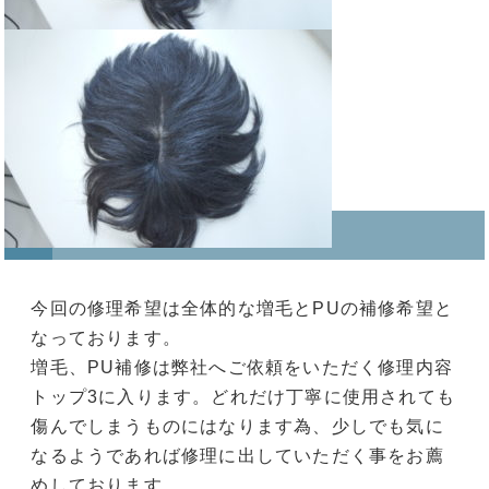
今回の修理希望は全体的な増毛とPUの補修希望と
なっております。
増毛、PU補修は弊社へご依頼をいただく修理内容
トップ3に入ります。どれだけ丁寧に使用されても
傷んでしまうものにはなります為、少しでも気に
なるようであれば修理に出していただく事をお薦
めしております。