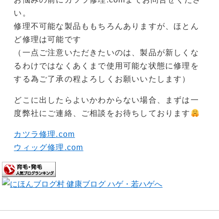
い。
修理不可能な製品ももちろんありますが、ほとん
ど修理は可能です
（一点ご注意いただきたいのは、製品が新しくな
るわけではなくあくまで使用可能な状態に修理を
する為ご了承の程よろしくお願いいたします）
どこに出したらよいかわからない場合、まずは一
度弊社にご連絡、ご相談をお待ちしております
カツラ修理.com
ウィッグ修理.com