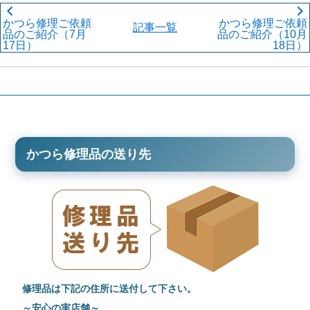
かつら修理ご依頼
かつら修理ご依頼
記事一覧
品のご紹介（7月
品のご紹介（10月
17日）
18日）
かつら修理品の送り先
修理品は下記の住所に送付して下さい。
～安心の実店舗～