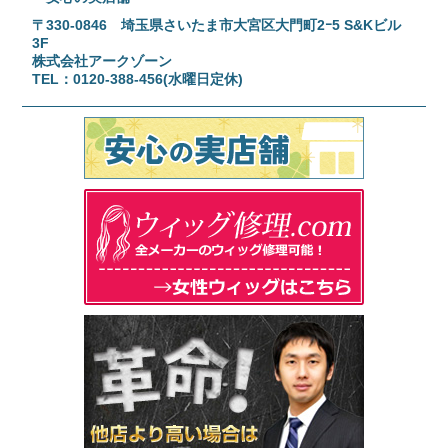
〒330-0846 埼玉県さいたま市大宮区大門町2ｰ5 S&Kビル
3F
株式会社アークゾーン
TEL：0120-388-456(水曜日定休)