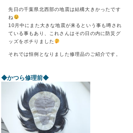
先日の千葉県北西部の地震は結構大きかったです
ね
10月中にまた大きな地震が来るという事も噂され
ている事もあり、これさんはその日の内に防災グ
ッズをポチりました
それでは恒例となりました修理品のご紹介です。
◆かつら修理前◆